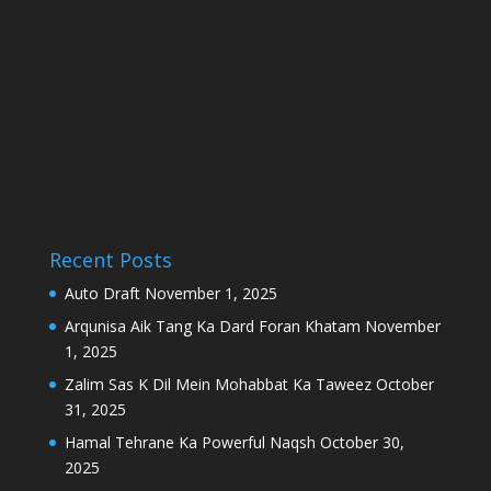
Recent Posts
Auto Draft
November 1, 2025
Arqunisa Aik Tang Ka Dard Foran Khatam
November
1, 2025
Zalim Sas K Dil Mein Mohabbat Ka Taweez
October
31, 2025
Hamal Tehrane Ka Powerful Naqsh
October 30,
2025