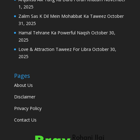
1, 2025
Zalim Sas K Dil Mein Mohabbat Ka Taweez
October
31, 2025
Hamal Tehrane Ka Powerful Naqsh
October 30,
2025
Love & Attraction Taweez For Libra
October 30,
2025
Pages
About Us
Disclaimer
Privacy Policy
Contact Us