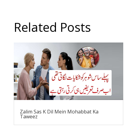
Related Posts
Zalim Sas K Dil Mein Mohabbat Ka
Taweez