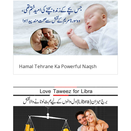
Hamal Tehrane Ka Powerful Naqsh