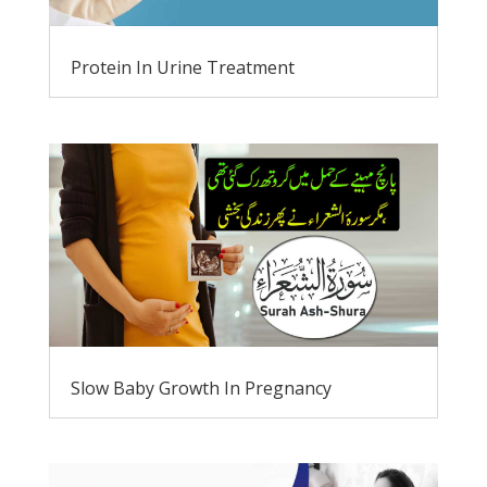
Protein In Urine Treatment
Slow Baby Growth In Pregnancy