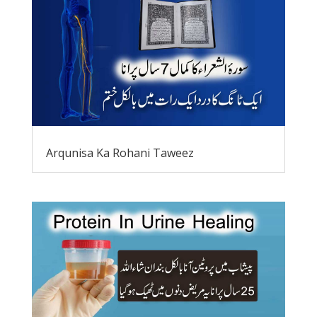
Arqunisa Ka Rohani Taweez