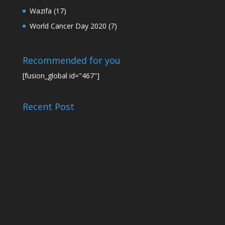
Wazifa
(17)
World Cancer Day 2020
(7)
Recommended for you
[fusion_global id="467"]
Recent Post