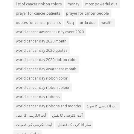
list of cancer ribbon colors
money
most powerful dua
prayer for cancer patients
prayer for cancer people
quotes for cancer patients
Rizq
urdu dua
wealth
world cancer awareness day event 2020
world cancer day 2020 month
world cancer day 2020 quotes
world cancer day 2020 ribbon color
world cancer day awareness month
world cancer day ribbon color
world cancer day ribbon colour
world cancer day ribbons
world cancer day ribbons and months
آیت الکرسی کا تعویذ
آیت الکرسی کا نقش
آیت الکرسی کا عمل
نماز ادا کرنے کے فضائل
آیت الکرسی کی فضیلت
نماز کی فضیلت