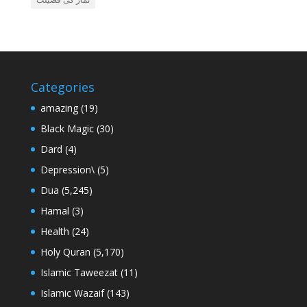
Categories
amazing
(19)
Black Magic
(30)
Dard
(4)
Depression\
(5)
Dua
(5,245)
Hamal
(3)
Health
(24)
Holy Quran
(5,170)
Islamic Taweezat
(11)
Islamic Wazaif
(143)