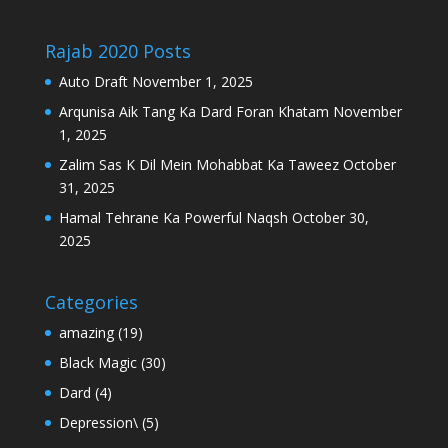
Rajab 2020 Posts
Auto Draft
November 1, 2025
Arqunisa Aik Tang Ka Dard Foran Khatam
November
1, 2025
Zalim Sas K Dil Mein Mohabbat Ka Taweez
October
31, 2025
Hamal Tehrane Ka Powerful Naqsh
October 30,
2025
Categories
amazing
(19)
Black Magic
(30)
Dard
(4)
Depression\
(5)