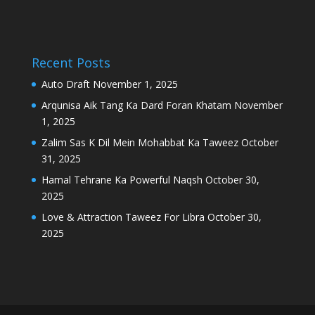
Recent Posts
Auto Draft
November 1, 2025
Arqunisa Aik Tang Ka Dard Foran Khatam
November
1, 2025
Zalim Sas K Dil Mein Mohabbat Ka Taweez
October
31, 2025
Hamal Tehrane Ka Powerful Naqsh
October 30,
2025
Love & Attraction Taweez For Libra
October 30,
2025