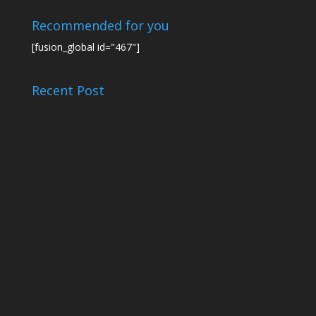
Recommended for you
[fusion_global id="467"]
Recent Post