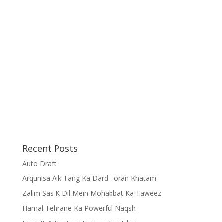
Recent Posts
Auto Draft
Arqunisa Aik Tang Ka Dard Foran Khatam
Zalim Sas K Dil Mein Mohabbat Ka Taweez
Hamal Tehrane Ka Powerful Naqsh