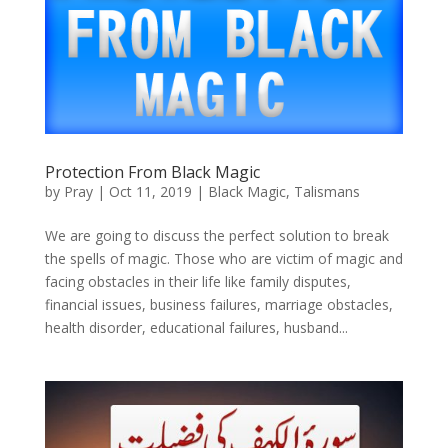
Protection From Black Magic
by
Pray
|
Oct 11, 2019
|
Black Magic
,
Talismans
We are going to discuss the perfect solution to break
the spells of magic. Those who are victim of magic and
facing obstacles in their life like family disputes,
financial issues, business failures, marriage obstacles,
health disorder, educational failures, husband...