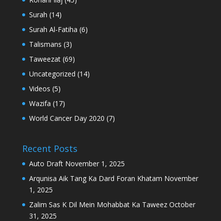
Surah
(14)
Surah Al-Fatiha
(6)
Talismans
(3)
Taweezat
(69)
Uncategorized
(14)
Videos
(5)
Wazifa
(17)
World Cancer Day 2020
(7)
Recent Posts
Auto Draft
November 1, 2025
Arqunisa Aik Tang Ka Dard Foran Khatam
November
1, 2025
Zalim Sas K Dil Mein Mohabbat Ka Taweez
October
31, 2025