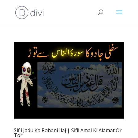
Sifli Jadu Ka Rohani Ilaj | Sifli Amal Ki Alamat Or
Tor