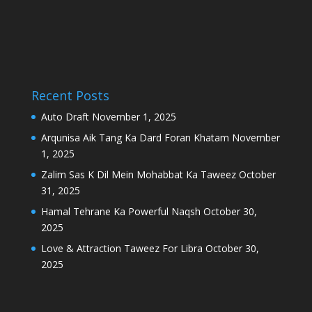
Recent Posts
Auto Draft
November 1, 2025
Arqunisa Aik Tang Ka Dard Foran Khatam
November
1, 2025
Zalim Sas K Dil Mein Mohabbat Ka Taweez
October
31, 2025
Hamal Tehrane Ka Powerful Naqsh
October 30,
2025
Love & Attraction Taweez For Libra
October 30,
2025