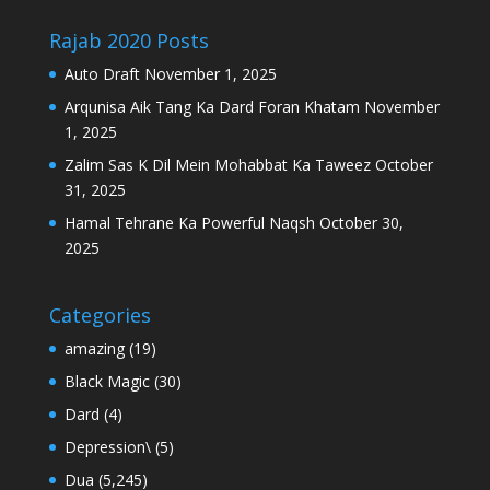
Rajab 2020 Posts
Auto Draft
November 1, 2025
Arqunisa Aik Tang Ka Dard Foran Khatam
November
1, 2025
Zalim Sas K Dil Mein Mohabbat Ka Taweez
October
31, 2025
Hamal Tehrane Ka Powerful Naqsh
October 30,
2025
Categories
amazing
(19)
Black Magic
(30)
Dard
(4)
Depression\
(5)
Dua
(5,245)