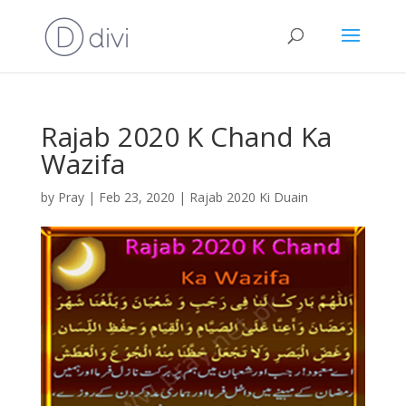
Rajab 2020 K Chand Ka
Wazifa
by
Pray
|
Feb 23, 2020
|
Rajab 2020 Ki Duain