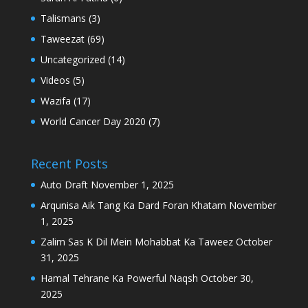
Talismans
(3)
Taweezat
(69)
Uncategorized
(14)
Videos
(5)
Wazifa
(17)
World Cancer Day 2020
(7)
Recent Posts
Auto Draft
November 1, 2025
Arqunisa Aik Tang Ka Dard Foran Khatam
November
1, 2025
Zalim Sas K Dil Mein Mohabbat Ka Taweez
October
31, 2025
Hamal Tehrane Ka Powerful Naqsh
October 30,
2025