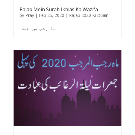
Rajab Mein Surah Ikhlas Ka Wazifa
by
Pray
|
Feb 25, 2020
|
Rajab 2020 Ki Duain
ماہ رجب میں جمعہ...