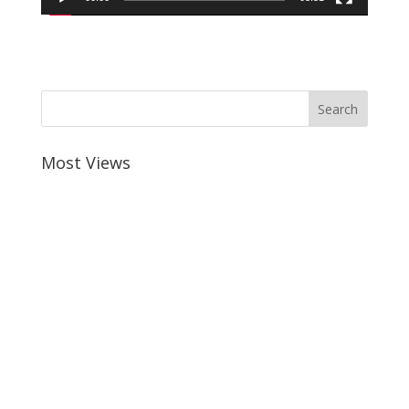
Most Views