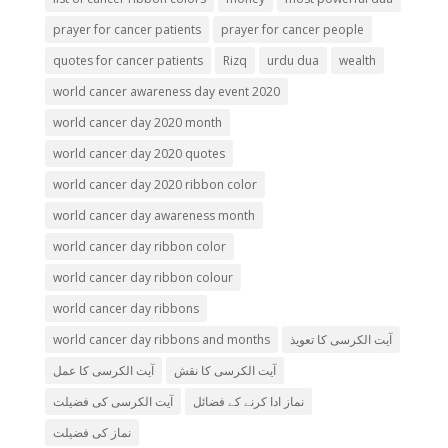
prayer for cancer patients
prayer for cancer people
quotes for cancer patients
Rizq
urdu dua
wealth
world cancer awareness day event 2020
world cancer day 2020 month
world cancer day 2020 quotes
world cancer day 2020 ribbon color
world cancer day awareness month
world cancer day ribbon color
world cancer day ribbon colour
world cancer day ribbons
world cancer day ribbons and months
آیت الکرسی کا تعویذ
آیت الکرسی کا نقش
آیت الکرسی کا عمل
نماز ادا کرنے کے فضائل
آیت الکرسی کی فضیلت
نماز کی فضیلت