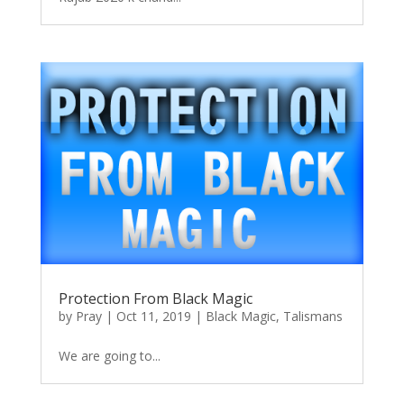
Protection From Black Magic
by
Pray
|
Oct 11, 2019
|
Black Magic
,
Talismans
We are going to...