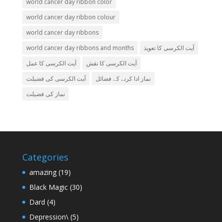
world cancer day ribbon color
world cancer day ribbon colour
world cancer day ribbons
world cancer day ribbons and months
آیت الکرسی کا تعویذ
آیت الکرسی کا نقش
آیت الکرسی کا عمل
نماز ادا کرنے کے فضائل
آیت الکرسی کی فضیلت
نماز کی فضیلت
Categories
amazing
(19)
Black Magic
(30)
Dard
(4)
Depression\
(5)