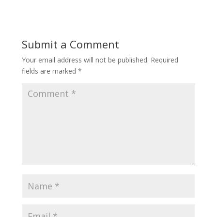
Submit a Comment
Your email address will not be published.
Required
fields are marked
*