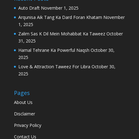
Auto Draft
November 1, 2025
Arqunisa Aik Tang Ka Dard Foran Khatam
November
1, 2025
Zalim Sas K Dil Mein Mohabbat Ka Taweez
October
31, 2025
Hamal Tehrane Ka Powerful Naqsh
October 30,
2025
Love & Attraction Taweez For Libra
October 30,
2025
Pages
About Us
Disclaimer
Privacy Policy
Contact Us