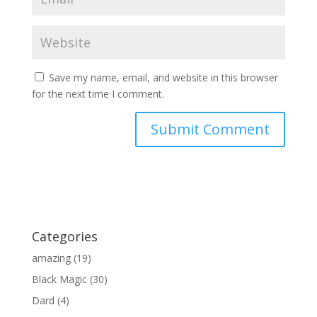
Save my name, email, and website in this browser
for the next time I comment.
Categories
amazing
(19)
Black Magic
(30)
Dard
(4)