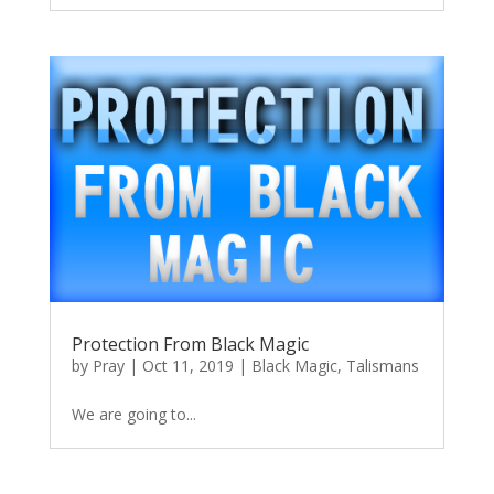
Protection From Black Magic
by
Pray
|
Oct 11, 2019
|
Black Magic
,
Talismans
We are going to...