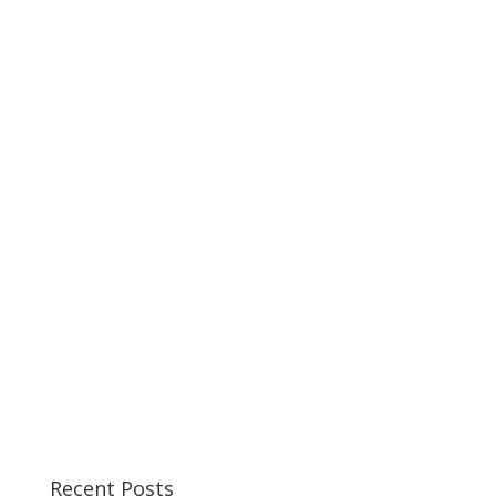
Recent Posts