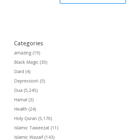
Categories
amazing
(19)
Black Magic
(30)
Dard
(4)
Depression\
(5)
Dua
(5,245)
Hamal
(3)
Health
(24)
Holy Quran
(5,170)
Islamic Taweezat
(11)
Islamic Wazaif
(143)