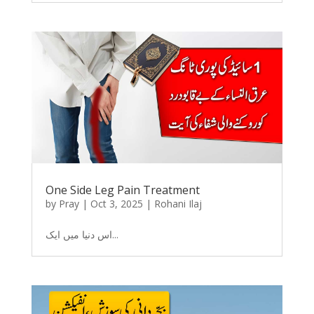
One Side Leg Pain Treatment
by
Pray
|
Oct 3, 2025
|
Rohani Ilaj
اس دنیا میں ایک...