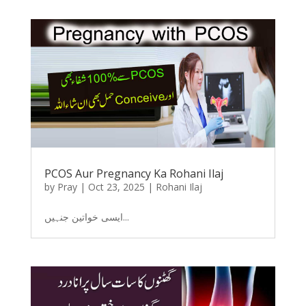
PCOS Aur Pregnancy Ka Rohani Ilaj
by
Pray
|
Oct 23, 2025
|
Rohani Ilaj
ایسی خواتین جنہیں...