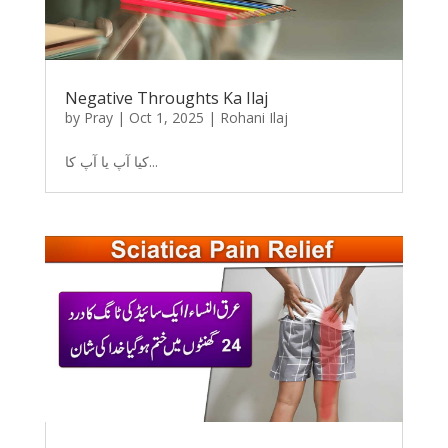
Negative Throughts Ka Ilaj
by
Pray
|
Oct 1, 2025
|
Rohani Ilaj
کیا آپ یا آپ کا...