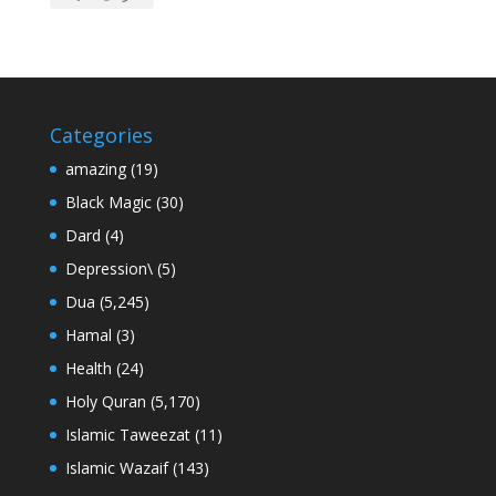
Categories
amazing
(19)
Black Magic
(30)
Dard
(4)
Depression\
(5)
Dua
(5,245)
Hamal
(3)
Health
(24)
Holy Quran
(5,170)
Islamic Taweezat
(11)
Islamic Wazaif
(143)