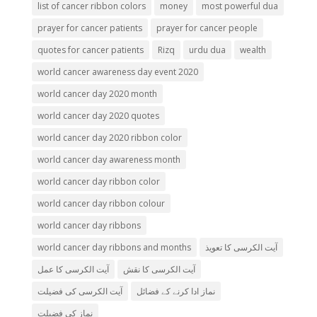
list of cancer ribbon colors
money
most powerful dua
prayer for cancer patients
prayer for cancer people
quotes for cancer patients
Rizq
urdu dua
wealth
world cancer awareness day event 2020
world cancer day 2020 month
world cancer day 2020 quotes
world cancer day 2020 ribbon color
world cancer day awareness month
world cancer day ribbon color
world cancer day ribbon colour
world cancer day ribbons
world cancer day ribbons and months
آیت الکرسی کا تعویذ
آیت الکرسی کا نقش
آیت الکرسی کا عمل
نماز ادا کرنے کے فضائل
آیت الکرسی کی فضیلت
نماز کی فضیلت