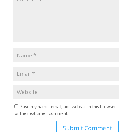
Save my name, email, and website in this browser
for the next time I comment.