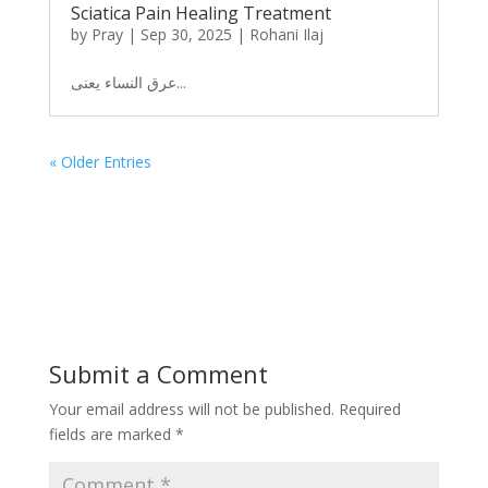
Sciatica Pain Healing Treatment
by
Pray
|
Sep 30, 2025
|
Rohani Ilaj
عرق النساء یعنی...
« Older Entries
Submit a Comment
Your email address will not be published.
Required
fields are marked
*